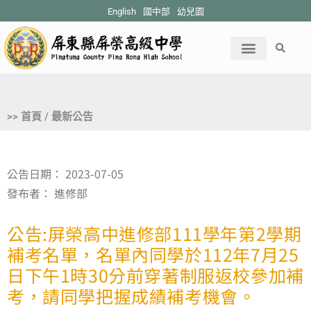
English
國中部
幼兒園
>> 首頁 / 最新公告
公告日期：
2023-07-05
發布者：
進修部
公告:屏榮高中進修部111學年第2學期
補考名單，名單內同學於112年7月25
日下午1時30分前穿著制服返校參加補
考，請同學把握成績補考機會。