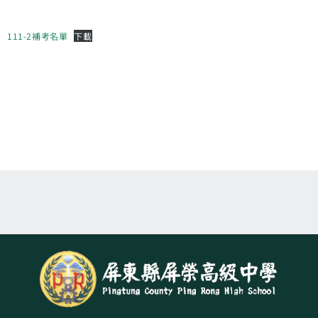
111-2補考名單
下載