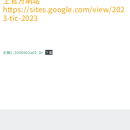
上官方網站
https://sites.google.com/view/202
3-tic-2023
文稿1_0000003a00_DI
下載