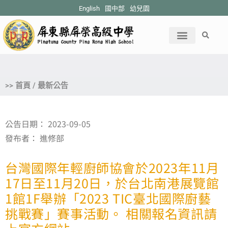
English
國中部
幼兒園
>> 首頁 / 最新公告
公告日期：
2023-09-05
發布者：
進修部
台灣國際年輕廚師協會於2023年11月
17日至11月20日，於台北南港展覽館
1館1F舉辦「2023 TIC臺北國際廚藝
挑戰賽」賽事活動。 相關報名資訊請