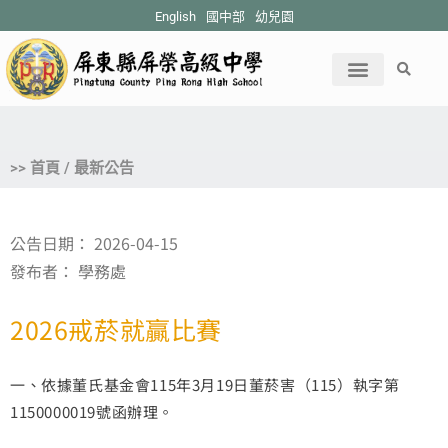
English
國中部
幼兒園
>> 首頁 / 最新公告
公告日期：
2026-04-15
發布者：
學務處
2026戒菸就贏比賽
一、依據董氏基金會115年3月19日董菸害（115）執字第
1150000019號函辦理。