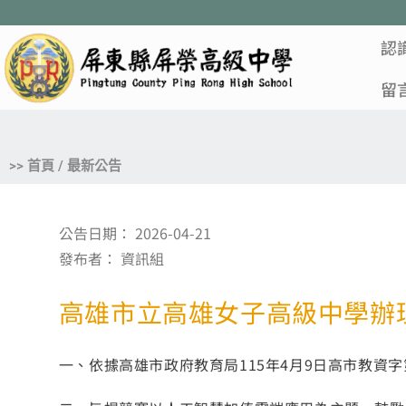
認
留
>> 首頁 / 最新公告
公告日期：
2026-04-21
發布者：
資訊組
高雄市立高雄女子高級中學辦
一、依據高雄市政府教育局115年4月9日高市教資字第1