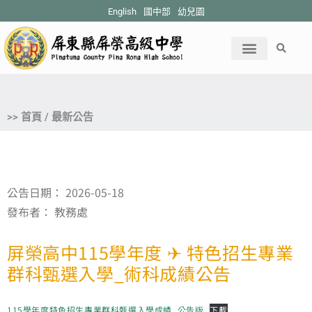
English
國中部
幼兒園
>> 首頁 / 最新公告
公告日期：
2026-05-18
發布者：
教務處
屏榮高中115學年度 ✈︎ 特色招生專業
群科甄選入學_術科成績公告
115學年度特色招生專業群科甄選入學成績_公告版
下載