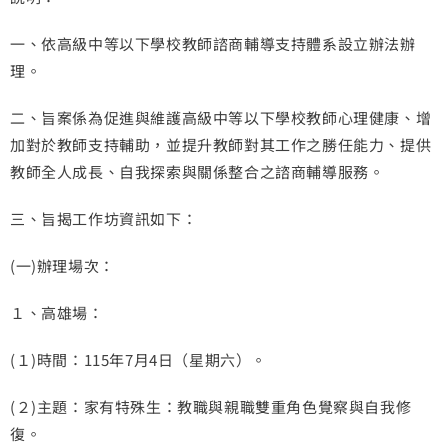
一、依高級中等以下學校教師諮商輔導支持體系設立辦法辦
理。
二、旨案係為促進與維護高級中等以下學校教師心理健康、增
加對於教師支持輔助，並提升教師對其工作之勝任能力、提供
教師全人成長、自我探索與關係整合之諮商輔導服務。
三、旨揭工作坊資訊如下：
(一)辦理場次：
１、高雄場：
(１)時間：115年7月4日（星期六）。
(２)主題：家有特殊生：教職與親職雙重角色覺察與自我修
復。