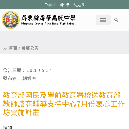
English
國中部
幼兒園
>> 首頁 / 最新公告
公告日期：
2026-05-27
發布者：
輔導室
教育部國民及學前教育署檢送教育部
教師諮商輔導支持中心7月份衷心工作
坊實施計畫
說明：