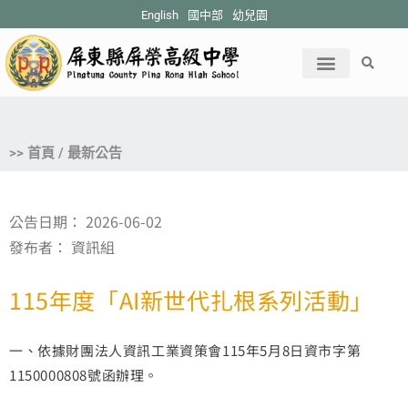
English
國中部
幼兒園
>> 首頁 / 最新公告
公告日期：
2026-06-02
發布者：
資訊組
115年度「AI新世代扎根系列活動」
一、依據財團法人資訊工業資策會115年5月8日資市字第
1150000808號函辦理。