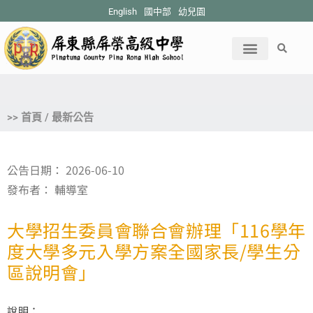
English
國中部
幼兒園
>> 首頁 / 最新公告
公告日期：
2026-06-10
發布者：
輔導室
大學招生委員會聯合會辦理「116學年
度大學多元入學方案全國家長/學生分
區說明會」
說明：