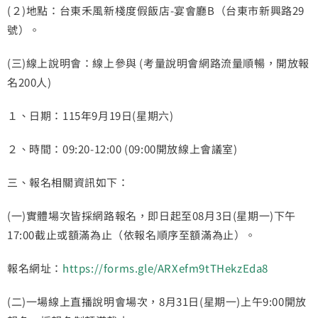
(２)地點：台東禾風新棧度假飯店-宴會廳B（台東市新興路29
號）。
(三)線上說明會：線上參與 (考量說明會網路流量順暢，開放報
名200人)
１、日期：115年9月19日(星期六)
２、時間：09:20-12:00 (09:00開放線上會議室)
三、報名相關資訊如下：
(一)實體場次皆採網路報名，即日起至08月3日(星期一)下午
17:00截止或額滿為止（依報名順序至額滿為止）。
報名網址：
https://forms.gle/ARXefm9tTHekzEda8
(二)一場線上直播說明會場次，8月31日(星期一)上午9:00開放