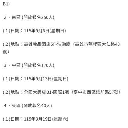
B1)
２、南區 (開放報名250人)
(１)日期：115年9月6日(星期日)
(２)地點：高雄翰品酒店5F-浩瀚廳（高雄市鹽埕區大仁路43
號）
３、中區 (開放報名170人)
(１)日期：115年9月13日(星期日)
(２)地點：全國大飯店B1-國際1廳（臺中市西區館前路57號）
４、東區 (開放報名40人)
(１)日期：115年9月19日(星期六)